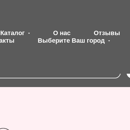
Каталог
О нас
Отзывы
акты
Выберите Ваш город