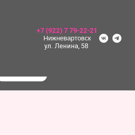
+7 (922) 7 79-22-21
Нижневартовск
ул. Ленина, 58
Поиск