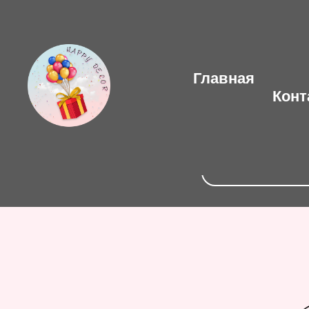
Главная
Конт