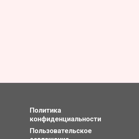
Политика
конфиденциальности
Пользовательское