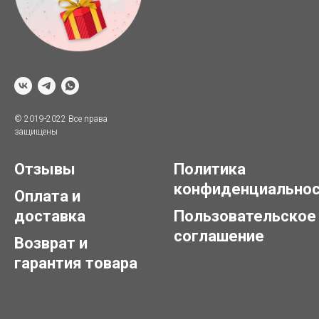
© 2019-2022 Все права
защищены
Отзывы
Политика
конфиденциально
Оплата и
доставка
Пользовательское
соглашение
Возврат и
гарантия товара