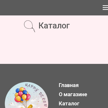
Каталог
Главная
О магазине
Каталог