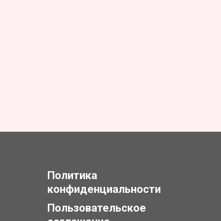
Политика
конфиденциальности
Пользовательское