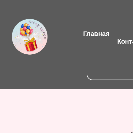
Главная
Конт