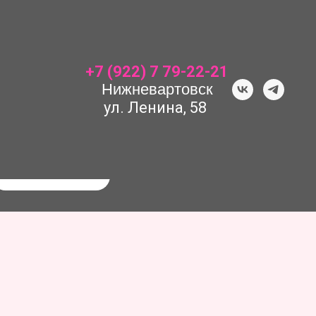
+7 (922) 7 79-22-21
Нижневартовск
ул. Ленина, 58
Поиск