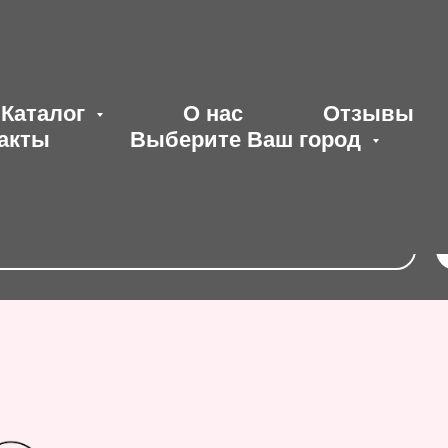
Каталог
О нас
Отзывы
акты
Выберите Ваш город