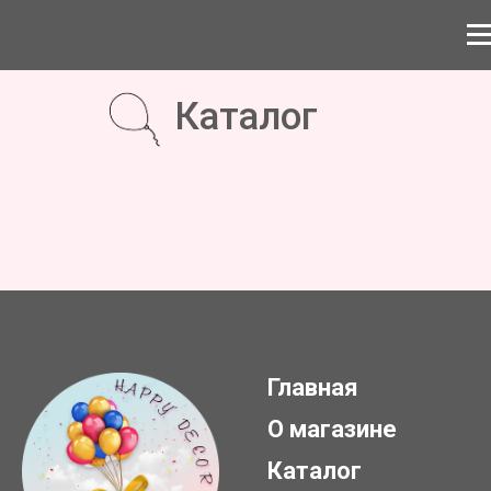
Каталог
Главная
О магазине
Каталог