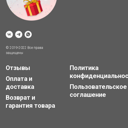
© 2019-2022 Все права
защищены
Отзывы
Политика
конфиденциально
Оплата и
доставка
Пользовательское
соглашение
Возврат и
гарантия товара